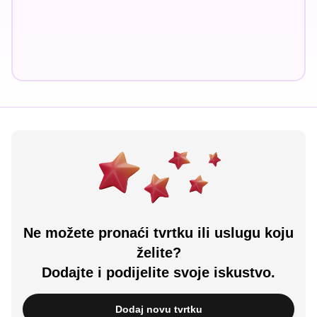
Ne možete pronaći tvrtku ili uslugu koju
želite?
Dodajte i podijelite svoje iskustvo.
Dodaj novu tvrtku