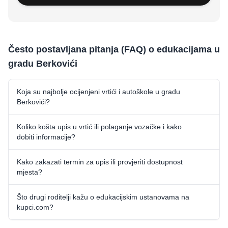
Često postavljana pitanja (FAQ) o edukacijama u
gradu Berkovići
Koja su najbolje ocijenjeni vrtići i autoškole u gradu
Berkovići?
Koliko košta upis u vrtić ili polaganje vozačke i kako
dobiti informacije?
Kako zakazati termin za upis ili provjeriti dostupnost
mjesta?
Što drugi roditelji kažu o edukacijskim ustanovama na
kupci.com?