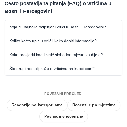
Često postavljana pitanja (FAQ) o vrtićima u
Bosni i Hercegovini
Koja su najbolje ocijenjeni vrtići u Bosni i Hercegovini?
Koliko košta upis u vrtić i kako dobiti informacije?
Kako provjeriti ima li vrtić slobodno mjesto za dijete?
Što drugi roditelji kažu o vrtićima na kupci.com?
POVEZANI PREGLEDI
Recenzije po kategorijama
Recenzije po mjestima
Posljednje recenzije