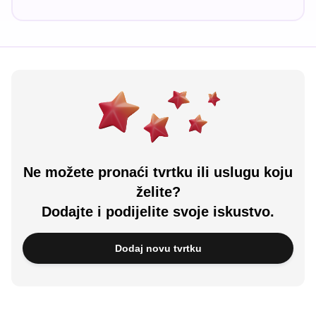
Ne možete pronaći tvrtku ili uslugu koju
želite?
Dodajte i podijelite svoje iskustvo.
Dodaj novu tvrtku