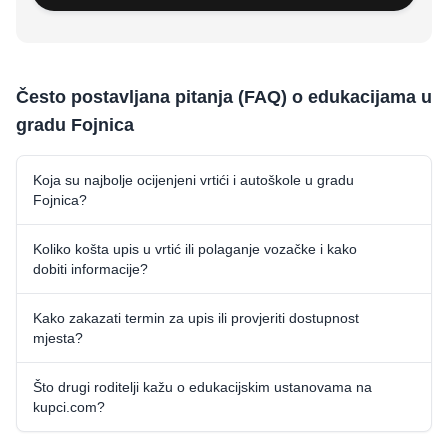
Često postavljana pitanja (FAQ) o edukacijama u
gradu Fojnica
Koja su najbolje ocijenjeni vrtići i autoškole u gradu
Fojnica?
Koliko košta upis u vrtić ili polaganje vozačke i kako
dobiti informacije?
Kako zakazati termin za upis ili provjeriti dostupnost
mjesta?
Što drugi roditelji kažu o edukacijskim ustanovama na
kupci.com?