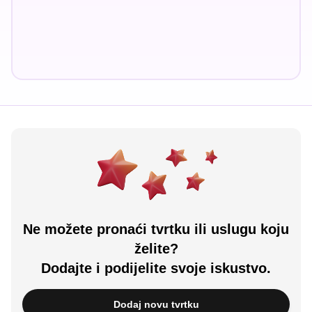
Ne možete pronaći tvrtku ili uslugu koju
želite?
Dodajte i podijelite svoje iskustvo.
Dodaj novu tvrtku