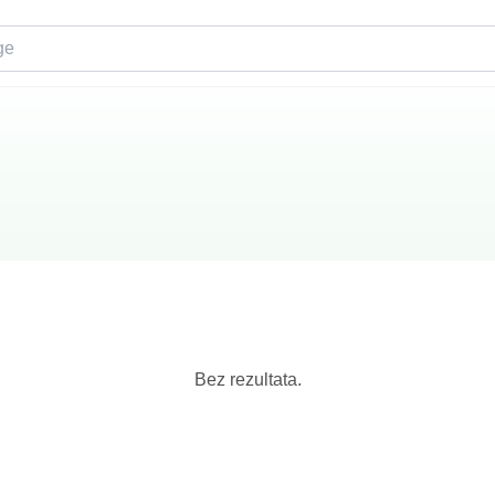
Bez rezultata.