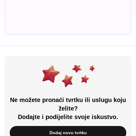
Ne možete pronaći tvrtku ili uslugu koju
želite?
Dodajte i podijelite svoje iskustvo.
Dodaj novu tvrtku