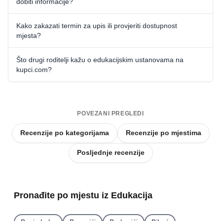
dobiti informacije?
Kako zakazati termin za upis ili provjeriti dostupnost
mjesta?
Što drugi roditelji kažu o edukacijskim ustanovama na
kupci.com?
POVEZANI PREGLEDI
Recenzije po kategorijama
Recenzije po mjestima
Posljednje recenzije
Pronađite po mjestu iz Edukacija