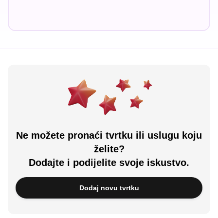
Ne možete pronaći tvrtku ili uslugu koju
želite?
Dodajte i podijelite svoje iskustvo.
Dodaj novu tvrtku