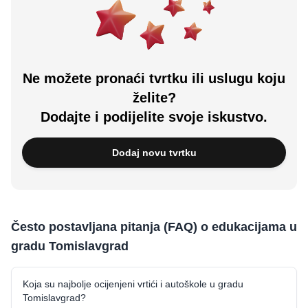
Ne možete pronaći tvrtku ili uslugu koju
želite?
Dodajte i podijelite svoje iskustvo.
Dodaj novu tvrtku
Često postavljana pitanja (FAQ) o edukacijama u
gradu Tomislavgrad
Koja su najbolje ocijenjeni vrtići i autoškole u gradu
Tomislavgrad?