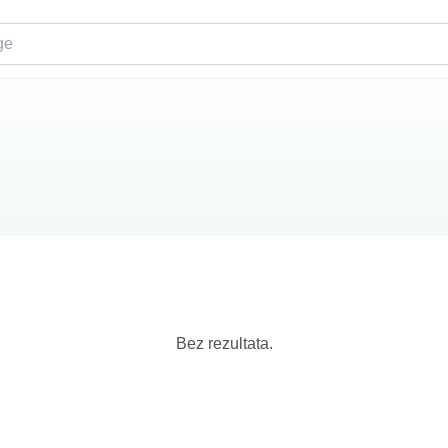
Bez rezultata.