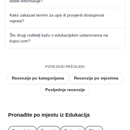
dobiti informacije?
Kako zakazati termin za upis ili provjeriti dostupnost
mjesta?
Što drugi roditelji kažu o edukacijskim ustanovama na
kupci.com?
POVEZANI PREGLEDI
Recenzije po kategorijama
Recenzije po mjestima
Posljednje recenzije
Pronađite po mjestu iz Edukacija