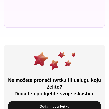
Ne možete pronaći tvrtku ili uslugu koju
želite?
Dodajte i podijelite svoje iskustvo.
Dodaj novu tvrtku