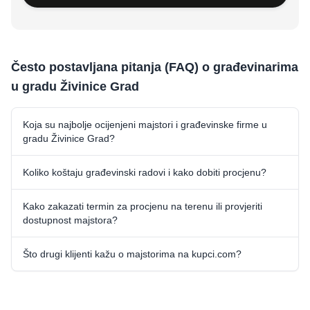
Često postavljana pitanja (FAQ) o građevinarima
u gradu Živinice Grad
Koja su najbolje ocijenjeni majstori i građevinske firme u
gradu Živinice Grad?
Koliko koštaju građevinski radovi i kako dobiti procjenu?
Kako zakazati termin za procjenu na terenu ili provjeriti
dostupnost majstora?
Što drugi klijenti kažu o majstorima na kupci.com?