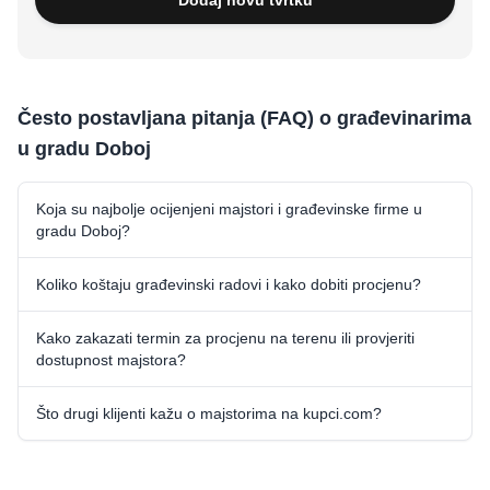
Često postavljana pitanja (FAQ) o građevinarima
u gradu Doboj
Koja su najbolje ocijenjeni majstori i građevinske firme u
gradu Doboj?
Koliko koštaju građevinski radovi i kako dobiti procjenu?
Kako zakazati termin za procjenu na terenu ili provjeriti
dostupnost majstora?
Što drugi klijenti kažu o majstorima na kupci.com?