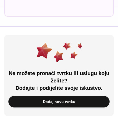
Ne možete pronaći tvrtku ili uslugu koju
želite?
Dodajte i podijelite svoje iskustvo.
Dodaj novu tvrtku