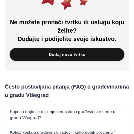
Ne možete pronaći tvrtku ili uslugu koju
želite?
Dodajte i podijelite svoje iskustvo.
Dodaj novu tvrtku
Često postavljana pitanja (FAQ) o građevinarima
u gradu Višegrad
Koja su najbolje ocijenjeni majstori i građevinske firme u
gradu Višegrad?
Koliko koštaju građevinski radovi i kako dobiti procjenu?