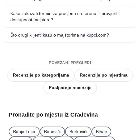
Kako zakazati termin za procjenu na terenu ili provjeriti
dostupnost majstora?
Što drugi klijenti kažu o majstorima na kupci.com?
POVEZANI PREGLEDI
Recenzije po kategorijama
Recenzije po mjestima
Posljednje recenzije
Pronađite po mjestu iz Građevina
Banja Luka
Banovići
Berkovići
Bihać