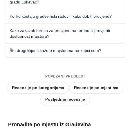
gradu Lukavac?
Koliko koštaju građevinski radovi i kako dobiti procjenu?
Kako zakazati termin za procjenu na terenu ili provjeriti
dostupnost majstora?
Što drugi klijenti kažu o majstorima na kupci.com?
POVEZANI PREGLEDI
Recenzije po kategorijama
Recenzije po mjestima
Posljednje recenzije
Pronađite po mjestu iz Građevina