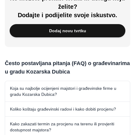
želite?
Dodajte i podijelite svoje iskustvo.
Dodaj novu tvrtku
Često postavljana pitanja (FAQ) o građevinarima
u gradu Kozarska Dubica
Koja su najbolje ocijenjeni majstori i građevinske firme u
gradu Kozarska Dubica?
Koliko koštaju građevinski radovi i kako dobiti procjenu?
Kako zakazati termin za procjenu na terenu ili provjeriti
dostupnost majstora?