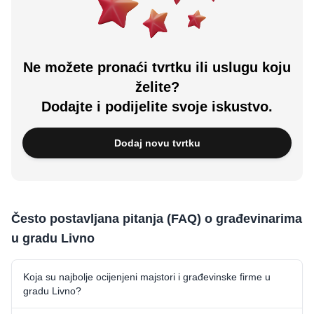
Ne možete pronaći tvrtku ili uslugu koju
želite?
Dodajte i podijelite svoje iskustvo.
Dodaj novu tvrtku
Često postavljana pitanja (FAQ) o građevinarima
u gradu Livno
Koja su najbolje ocijenjeni majstori i građevinske firme u
gradu Livno?