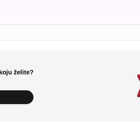
koju želite?