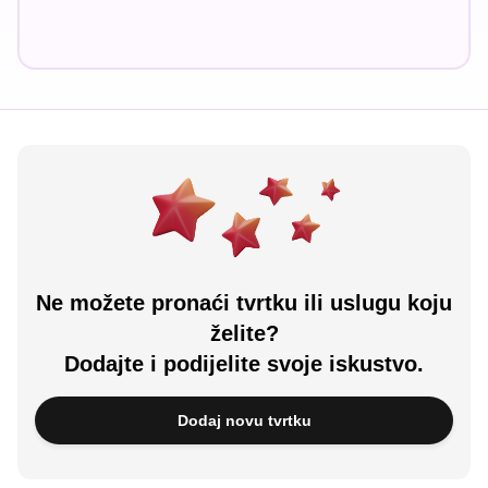
Ne možete pronaći tvrtku ili uslugu koju
želite?
Dodajte i podijelite svoje iskustvo.
Dodaj novu tvrtku