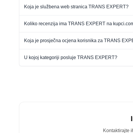
Koja je službena web stranica TRANS EXPERT?
Koliko recenzija ima TRANS EXPERT na kupci.co
Koja je prosječna ocjena korisnika za TRANS EX
U kojoj kategoriji posluje TRANS EXPERT?
Kontaktirajte 