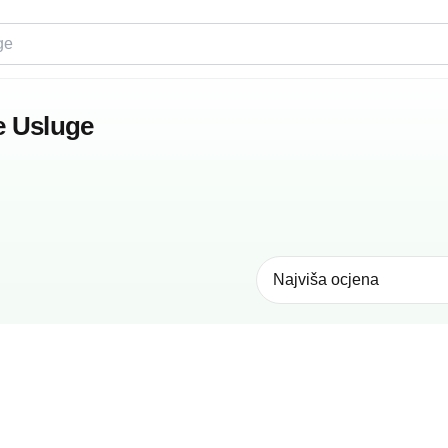
 Usluge