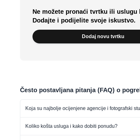
Ne možete pronaći tvrtku ili uslugu 
Dodajte i podijelite svoje iskustvo.
Dodaj novu tvrtku
Često postavljana pitanja (FAQ) o pogr
Koja su najbolje ocijenjene agencije i fotografski st
Koliko košta usluga i kako dobiti ponudu?