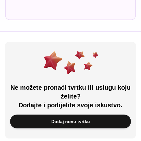
Ne možete pronaći tvrtku ili uslugu koju
želite?
Dodajte i podijelite svoje iskustvo.
Dodaj novu tvrtku