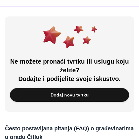
Ne možete pronaći tvrtku ili uslugu koju
želite?
Dodajte i podijelite svoje iskustvo.
Dodaj novu tvrtku
Često postavljana pitanja (FAQ) o građevinarima
u gradu Čitluk