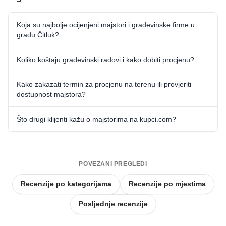
Koja su najbolje ocijenjeni majstori i građevinske firme u
gradu Čitluk?
Koliko koštaju građevinski radovi i kako dobiti procjenu?
Kako zakazati termin za procjenu na terenu ili provjeriti
dostupnost majstora?
Što drugi klijenti kažu o majstorima na kupci.com?
POVEZANI PREGLEDI
Recenzije po kategorijama
Recenzije po mjestima
Posljednje recenzije