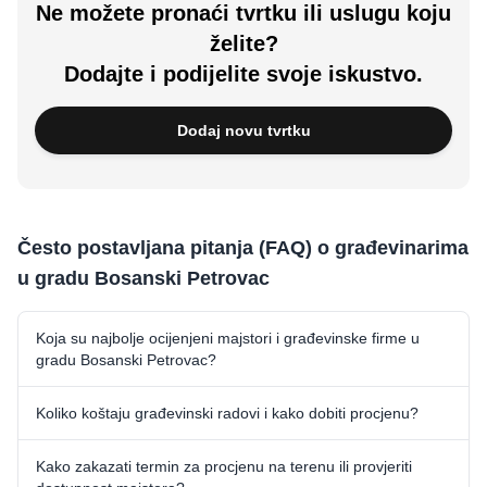
Ne možete pronaći tvrtku ili uslugu koju
želite?
Dodajte i podijelite svoje iskustvo.
Dodaj novu tvrtku
Često postavljana pitanja (FAQ) o građevinarima
u gradu Bosanski Petrovac
Koja su najbolje ocijenjeni majstori i građevinske firme u
gradu Bosanski Petrovac?
Koliko koštaju građevinski radovi i kako dobiti procjenu?
Kako zakazati termin za procjenu na terenu ili provjeriti