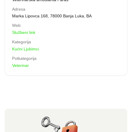
Adresa
Marka Lipovca 168, 78000 Banja Luka, BA
Web
Službeni link
Kategorija
Kućni Ljubimci
Potkategorija
Veterinar