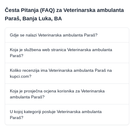
Česta Pitanja (FAQ) za Veterinarska ambulanta
Paraš, Banja Luka, BA
Gdje se nalazi Veterinarska ambulanta Paraš?
Koja je službena web stranica Veterinarska ambulanta
Paraš?
Koliko recenzija ima Veterinarska ambulanta Paraš na
kupci.com?
Koja je prosječna ocjena korisnika za Veterinarska
ambulanta Paraš?
U kojoj kategoriji posluje Veterinarska ambulanta
Paraš?