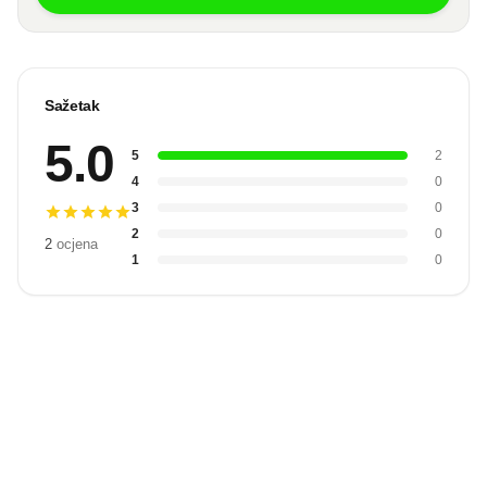
Sažetak
5.0
5
2
4
0
3
0
2
0
2
ocjena
1
0