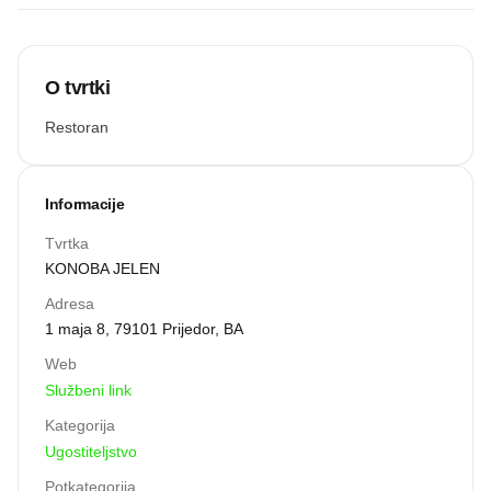
O tvrtki
Restoran
Informacije
Tvrtka
KONOBA JELEN
Adresa
1 maja 8, 79101 Prijedor, BA
Web
Službeni link
Kategorija
Ugostiteljstvo
Potkategorija