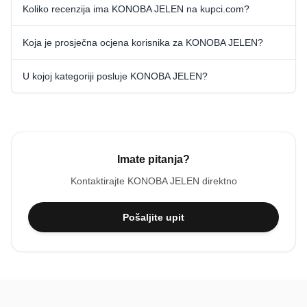
Koliko recenzija ima KONOBA JELEN na kupci.com?
Koja je prosječna ocjena korisnika za KONOBA JELEN?
U kojoj kategoriji posluje KONOBA JELEN?
Imate pitanja?
Kontaktirajte
KONOBA JELEN
direktno
Pošaljite upit