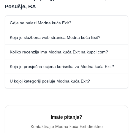
Posušje, BA
Gdje se nalazi Modna kuća Exit?
Koja je službena web stranica Modna kuća Exit?
Koliko recenzija ima Modna kuća Exit na kupci.com?
Koja je prosječna ocjena korisnika za Modna kuća Exit?
U kojoj kategoriji posluje Modna kuća Exit?
Imate pitanja?
Kontaktirajte
Modna kuća Exit
direktno