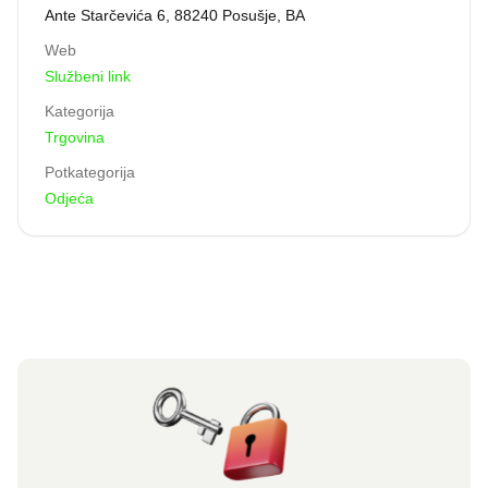
Ante Starčevića 6, 88240 Posušje, BA
Web
Službeni link
Kategorija
Trgovina
Potkategorija
Odjeća