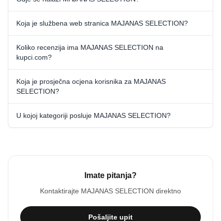
Koja je službena web stranica MAJANAS SELECTION?
Koliko recenzija ima MAJANAS SELECTION na
kupci.com?
Koja je prosječna ocjena korisnika za MAJANAS
SELECTION?
U kojoj kategoriji posluje MAJANAS SELECTION?
Imate pitanja?
Kontaktirajte
MAJANAS SELECTION
direktno
Pošaljite upit