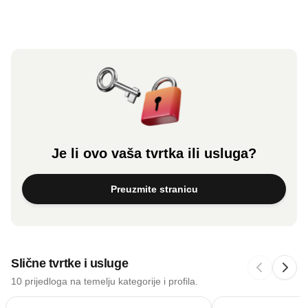
Je li ovo vaša tvrtka ili usluga?
Preuzmite stranicu
Slične tvrtke i usluge
10 prijedloga na temelju kategorije i profila.