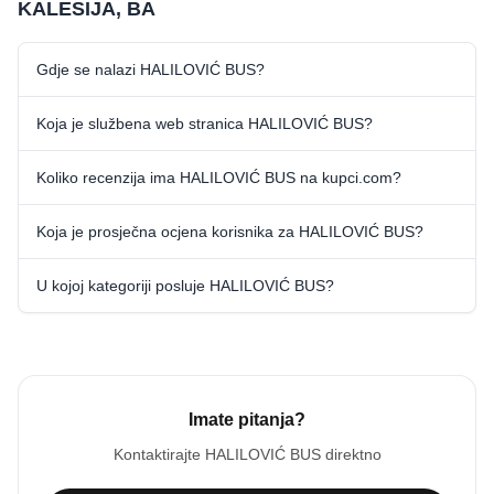
KALESIJA, BA
Gdje se nalazi HALILOVIĆ BUS?
Koja je službena web stranica HALILOVIĆ BUS?
Koliko recenzija ima HALILOVIĆ BUS na kupci.com?
Koja je prosječna ocjena korisnika za HALILOVIĆ BUS?
U kojoj kategoriji posluje HALILOVIĆ BUS?
Imate pitanja?
Kontaktirajte
HALILOVIĆ BUS
direktno