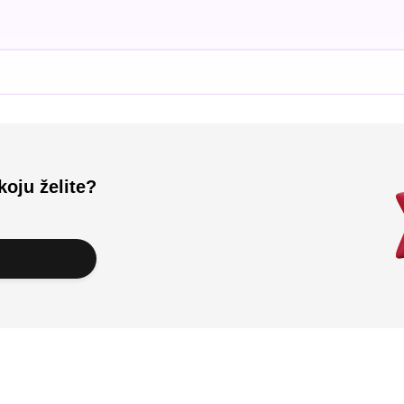
koju želite?