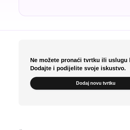
Ne možete pronaći tvrtku ili uslugu 
Dodajte i podijelite svoje iskustvo.
Dodaj novu tvrtku