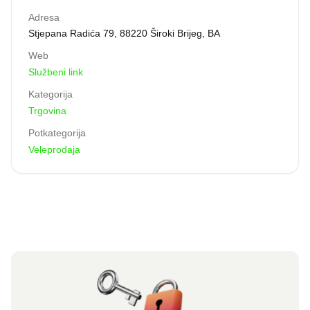
Adresa
Stjepana Radića 79, 88220 Široki Brijeg, BA
Web
Službeni link
Kategorija
Trgovina
Potkategorija
Veleprodaja