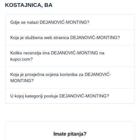
KOSTAJNICA, BA
Gdje se nalazi DEJANOVIĆ-MONTING?
Koja je službena web stranica DEJANOVIĆ-MONTING?
Koliko recenzija ima DEJANOVIĆ-MONTING na
kupci.com?
Koja je prosječna ocjena korisnika za DEJANOVIĆ-
MONTING?
U kojoj kategoriji posluje DEJANOVIĆ-MONTING?
Imate pitanja?