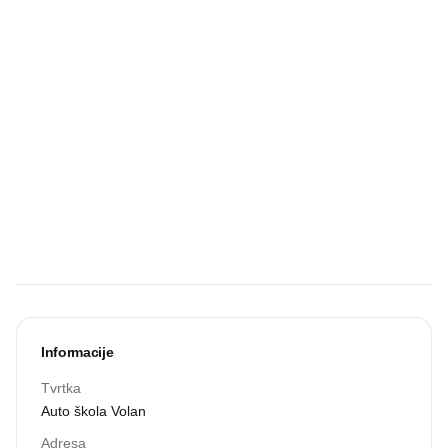
Ostavi recenziju
Budite prvi koji
će snimiti
zvučnu
recenziju.
Snimi zvuk
Informacije
Tvrtka
Auto škola Volan
Adresa