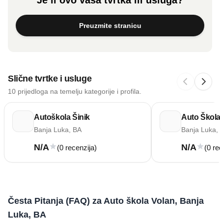
Je li ovo vaša tvrtka ili usluga?
Preuzmite stranicu
Slične tvrtke i usluge
10 prijedloga na temelju kategorije i profila.
Autoškola Šinik
Auto Škola
Banja Luka, BA
Banja Luka,
N/A
N/A
(0 recenzija)
(0 re
Česta Pitanja (FAQ) za Auto škola Volan, Banja
Luka, BA