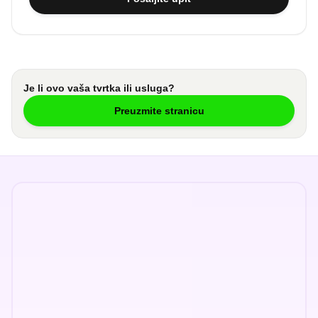
Je li ovo vaša tvrtka ili usluga?
Preuzmite stranicu