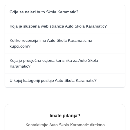
Gdje se nalazi Auto Skola Karamatic?
Koja je službena web stranica Auto Skola Karamatic?
Koliko recenzija ima Auto Skola Karamatic na
kupci.com?
Koja je prosječna ocjena korisnika za Auto Skola
Karamatic?
U kojoj kategoriji posluje Auto Skola Karamatic?
Imate pitanja?
Kontaktirajte
Auto Skola Karamatic
direktno