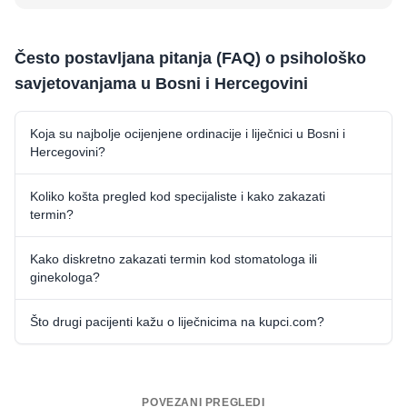
Često postavljana pitanja (FAQ) o psihološko
savjetovanjama u Bosni i Hercegovini
Koja su najbolje ocijenjene ordinacije i liječnici u Bosni i
Hercegovini?
Koliko košta pregled kod specijaliste i kako zakazati
termin?
Kako diskretno zakazati termin kod stomatologa ili
ginekologa?
Što drugi pacijenti kažu o liječnicima na kupci.com?
POVEZANI PREGLEDI