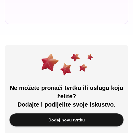
Ne možete pronaći tvrtku ili uslugu koju
želite?
Dodajte i podijelite svoje iskustvo.
Dodaj novu tvrtku