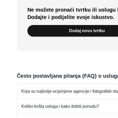
Ne možete pronaći tvrtku ili uslugu 
Dodajte i podijelite svoje iskustvo.
Dodaj novu tvrtku
Često postavljana pitanja (FAQ) o uslu
Koja su najbolje ocijenjene agencije i fotografski st
Koliko košta usluga i kako dobiti ponudu?