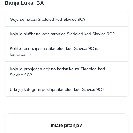
Banja Luka, BA
Gdje se nalazi Sladoled kod Slavice 9C?
Koja je službena web stranica Sladoled kod Slavice 9C?
Koliko recenzija ima Sladoled kod Slavice 9C na
kupci.com?
Koja je prosječna ocjena korisnika za Sladoled kod
Slavice 9C?
U kojoj kategoriji posluje Sladoled kod Slavice 9C?
Imate pitanja?