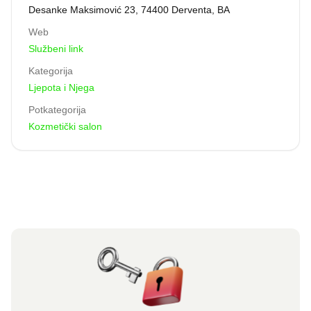
Desanke Maksimović 23, 74400 Derventa, BA
Web
Službeni link
Kategorija
Ljepota i Njega
Potkategorija
Kozmetički salon