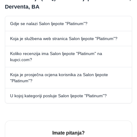
Derventa, BA
Gdje se nalazi Salon ljepote "Platinum"?
Koja je službena web stranica Salon ljepote "Platinum"?
Koliko recenzija ima Salon ljepote "Platinum" na
kupci.com?
Koja je prosječna ocjena korisnika za Salon ljepote
"Platinum"?
U kojoj kategoriji posluje Salon ljepote "Platinum"?
Imate pitanja?