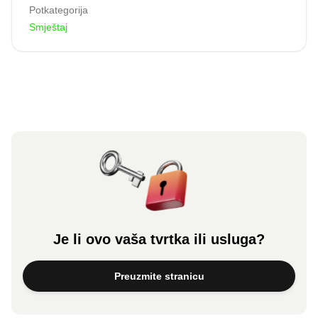
Potkategorija
Smještaj
Je li ovo vaša tvrtka ili usluga?
Preuzmite stranicu