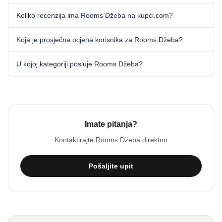
Koliko recenzija ima Rooms Džeba na kupci.com?
Koja je prosječna ocjena korisnika za Rooms Džeba?
U kojoj kategoriji posluje Rooms Džeba?
Imate pitanja?
Kontaktirajte
Rooms Džeba
direktno
Pošaljite upit