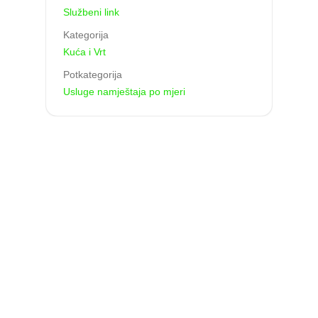
Službeni link
Kategorija
Kuća i Vrt
Potkategorija
Usluge namještaja po mjeri