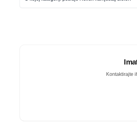
Ima
Kontaktirajte 