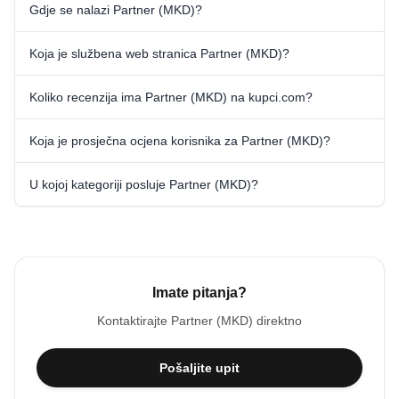
Gdje se nalazi Partner (MKD)?
Koja je službena web stranica Partner (MKD)?
Koliko recenzija ima Partner (MKD) na kupci.com?
Koja je prosječna ocjena korisnika za Partner (MKD)?
U kojoj kategoriji posluje Partner (MKD)?
Imate pitanja?
Kontaktirajte
Partner (MKD)
direktno
Pošaljite upit