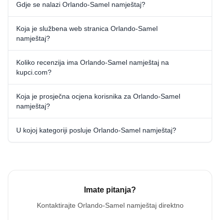
Gdje se nalazi Orlando-Samel namještaj?
Koja je službena web stranica Orlando-Samel
namještaj?
Koliko recenzija ima Orlando-Samel namještaj na
kupci.com?
Koja je prosječna ocjena korisnika za Orlando-Samel
namještaj?
U kojoj kategoriji posluje Orlando-Samel namještaj?
Imate pitanja?
Kontaktirajte
Orlando-Samel namještaj
direktno