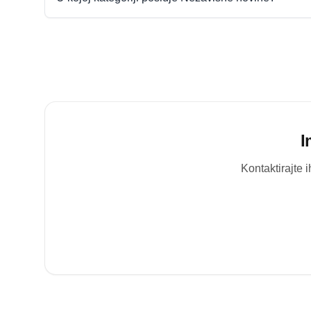
I
Kontaktirajte 