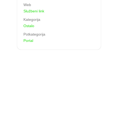
Web
Službeni link
Kategorija
Ostalo
Potkategorija
Portal