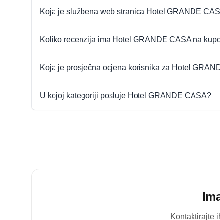
Koja je službena web stranica Hotel GRANDE CA
Koliko recenzija ima Hotel GRANDE CASA na kup
Koja je prosječna ocjena korisnika za Hotel GR
U kojoj kategoriji posluje Hotel GRANDE CASA?
Ima
Kontaktirajte 