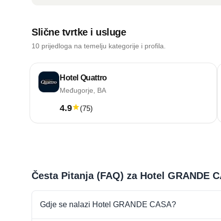
Slične tvrtke i usluge
10 prijedloga na temelju kategorije i profila.
Hotel Quattro
Međugorje, BA
4.9
(
75
)
Česta Pitanja (FAQ) za Hotel GRANDE 
Gdje se nalazi Hotel GRANDE CASA?