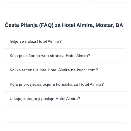
Česta Pitanja (FAQ) za Hotel Almira, Mostar, BA
Gdje se nalazi Hotel Almira?
Koja je službena web stranica Hotel Almira?
Koliko recenzija ima Hotel Almira na kupci.com?
Koja je prosječna ocjena korisnika za Hotel Almira?
U kojoj kategoriji posluje Hotel Almira?