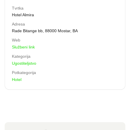
Tvrtka
Hotel Almira
Adresa
Rade Bitange bb, 88000 Mostar, BA
Web
Službeni link
Kategorija
Ugostiteljstvo
Potkategorija
Hotel