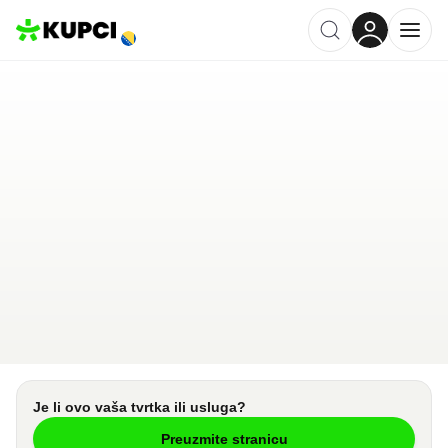
GMK Montaža
Jablanica
,
BA
Kategorija ·
Građevina
0.0
·
0 recenzija
Ostavi recenziju
Pošalji upit
Je li ovo vaša tvrtka ili usluga?
Preuzmite stranicu