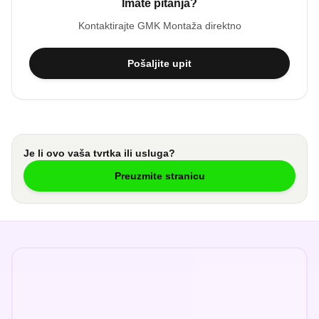
Imate pitanja?
Kontaktirajte
GMK Montaža
direktno
Pošaljite upit
Je li ovo vaša tvrtka ili usluga?
Preuzmite stranicu