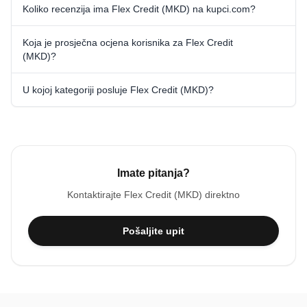
Koliko recenzija ima Flex Credit (MKD) na kupci.com?
Koja je prosječna ocjena korisnika za Flex Credit
(MKD)?
U kojoj kategoriji posluje Flex Credit (MKD)?
Imate pitanja?
Kontaktirajte
Flex Credit (MKD)
direktno
Pošaljite upit