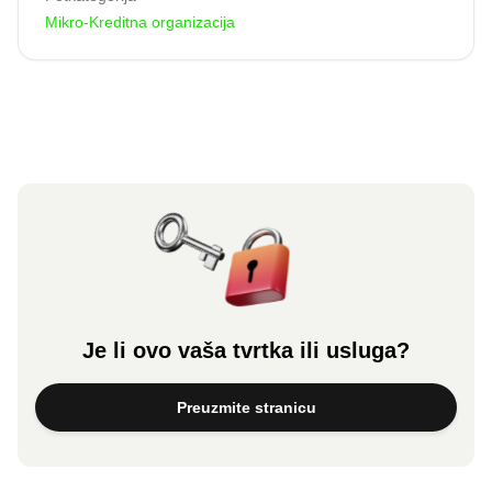
Mikro-Kreditna organizacija
Je li ovo vaša tvrtka ili usluga?
Preuzmite stranicu