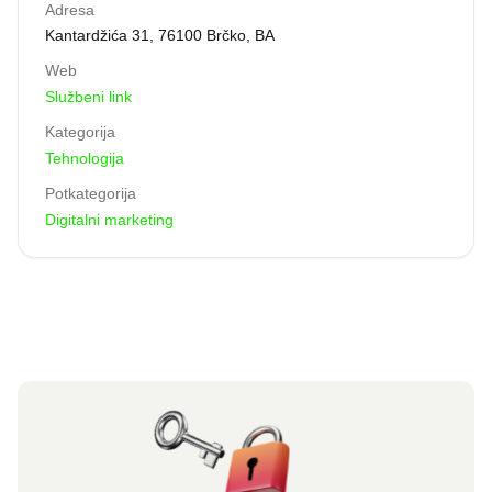
Adresa
Kantardžića 31, 76100 Brčko, BA
Web
Službeni link
Kategorija
Tehnologija
Potkategorija
Digitalni marketing