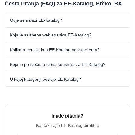
Česta Pitanja (FAQ) za EE-Katalog, Brčko, BA
Gdje se nalazi EE-Katalog?
Koja je službena web stranica EE-Katalog?
Koliko recenzija ima EE-Katalog na kupci.com?
Koja je prosječna ocjena korisnika za EE-Katalog?
U kojoj kategoriji posluje EE-Katalog?
Imate pitanja?
Kontaktirajte
EE-Katalog
direktno